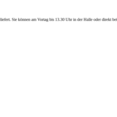
efert. Sie können am Vortag bis 13.30 Uhr in der Halle oder direkt be