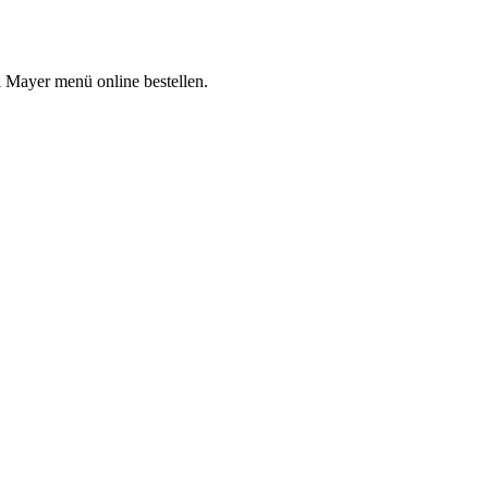
i Mayer menü online bestellen.