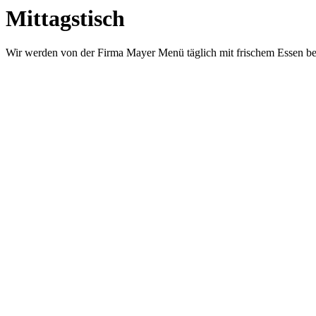
Mittagstisch
Wir werden von der Firma Mayer Menü täglich mit frischem Essen beli