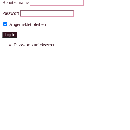
Benutzername
Passwort
Angemeldet bleiben
Passwort zurücksetzen