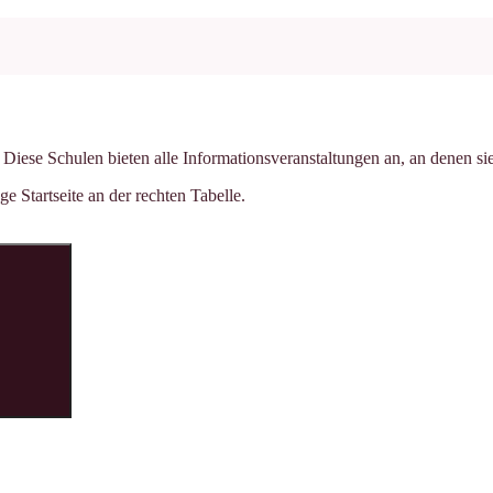
iese Schulen bieten alle Informationsveranstaltungen an, an denen sie
 Startseite an der rechten Tabelle.
Suchen