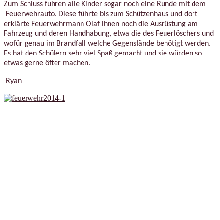
Zum Schluss fuhren alle Kinder sogar noch eine Runde mit dem
Feuerwehrauto. Diese führte bis zum Schützenhaus und dort
erklärte Feuerwehrmann Olaf ihnen noch die Ausrüstung am
Fahrzeug und deren Handhabung, etwa die des Feuerlöschers und
wofür genau im Brandfall welche Gegenstände benötigt werden.
Es hat den Schülern sehr viel Spaß gemacht und sie würden so
etwas gerne öfter machen.
Ryan