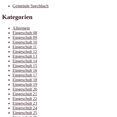
Gemeinde Spechbach
Kategorien
Allgemein
Eingeschult 08
Eingeschult 09
Eingeschult 10
Eingeschult 11
Eingeschult 12
Eingeschult 13
Eingeschult 14
Eingeschult 15
Eingeschult 16
Eingeschult 17
Eingeschult 18
Eingeschult 19
Eingeschult 20
Eingeschult 21
Eingeschult 22
Eingeschult 23
Eingeschult 24
Eingeschult 25