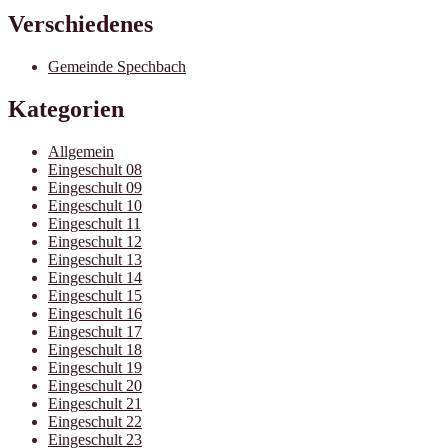
Verschiedenes
Gemeinde Spechbach
Kategorien
Allgemein
Eingeschult 08
Eingeschult 09
Eingeschult 10
Eingeschult 11
Eingeschult 12
Eingeschult 13
Eingeschult 14
Eingeschult 15
Eingeschult 16
Eingeschult 17
Eingeschult 18
Eingeschult 19
Eingeschult 20
Eingeschult 21
Eingeschult 22
Eingeschult 23