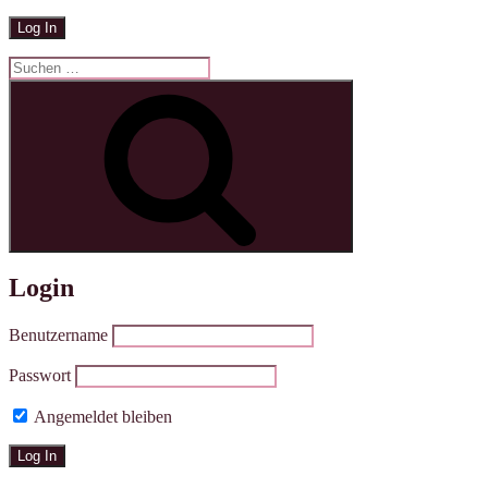
Suchen
nach:
Suchen
Login
Benutzername
Passwort
Angemeldet bleiben